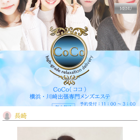
MENU
長崎