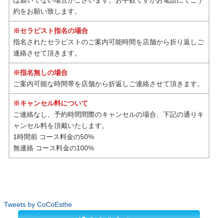
約をお願い致します。
※セラピスト指名の場合
指名されたセラピストのご案内可能時間を店舗から折り返しご
連絡させて頂きます。
※指名無しの場合
ご案内可能な時間帯を店舗から折返しご連絡させて頂きます。
※キャンセル料について
ご連絡なし、予約時間間際のキャンセルの場合、下記の通りキ
ャンセル料を頂戴いたします。
1時間前 コース料金の50%
無連絡 コース料金の100%
Tweets by CoCoEsthe