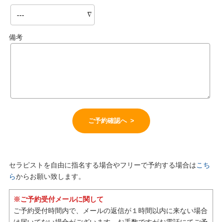
備考
セラピストを自由に指名する場合やフリーで予約する場合は
こち
ら
からお願い致します。
※ご予約受付メールに関して
ご予約受付時間内で、メールの返信が１時間以内に来ない場合
は届いてない場合がございます。お手数ですがお電話にてご予