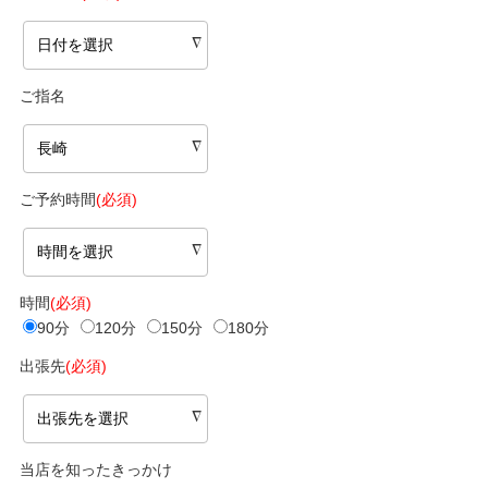
ご指名
ご予約時間
(必須)
時間
(必須)
90分
120分
150分
180分
出張先
(必須)
当店を知ったきっかけ