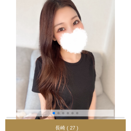
長崎 ( 27 )